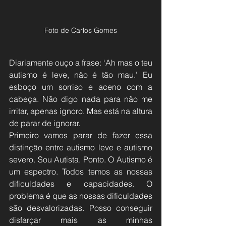
Foto de Carlos Gomes
Diariamente ouço a frase: ‘Ah mas o teu 
autismo é leve, não é tão mau.’ Eu 
esboço um sorriso e aceno com a 
cabeça. Não digo nada para não me 
irritar, apenas ignoro. Mas está na altura 
de parar de ignorar.
Primeiro vamos parar de fazer essa 
distinção entre autismo leve e autismo 
severo. Sou Autista. Ponto. O Autismo é 
um espectro. Todos temos as nossas 
dificuldades e capacidades. O 
problema é que as nossas dificuldades 
são desvalorizadas. Posso conseguir 
disfarçar mais as minhas 