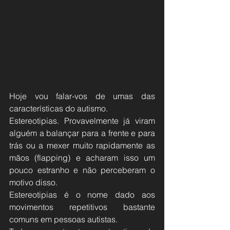
Hoje vou falar-vos de umas das 
características do autismo.
Estereotipias. Provavelmente já viram 
alguém a balançar para a frente e para 
trás ou a mexer muito rapidamente as 
mãos (flapping) e acharam isso um 
pouco estranho e não perceberam o 
motivo disso.
Estereotipias é o nome dado aos 
movimentos repetitivos bastante 
comuns em pessoas autistas.