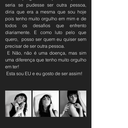
seria se pudesse ser outra pessoa,  
diria que era a mesma que sou hoje 
pois tenho muito orgulho em mim e de  
todos os desafios que enfrento 
diariamente. E como luto pelo que 
quero,  posso ser quem eu quiser sem 
precisar de ser outra pessoa.
 E Não, não é uma doença, mas sim 
uma diferença que tenho muito orgulho 
em ter!
 Esta sou EU e eu gosto de ser assim!