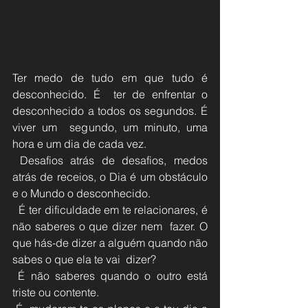
Ter medo de tudo em que tudo é 
desconhecido. É  ter de enfrentar o 
desconhecido a todos os segundos. É 
viver um  segundo, um minuto, uma 
hora e um dia de cada vez.
 Desafios atrás de desafios, medos 
atrás de receios, o Dia é um obstáculo 
e o Mundo o desconhecido. 
  É ter dificuldade em te relacionares, é 
não saberes o que dizer nem  fazer. O 
que hás-de dizer a alguém quando não 
sabes o que ela te vai  dizer?
 É não saberes quando o outro está 
triste ou contente.