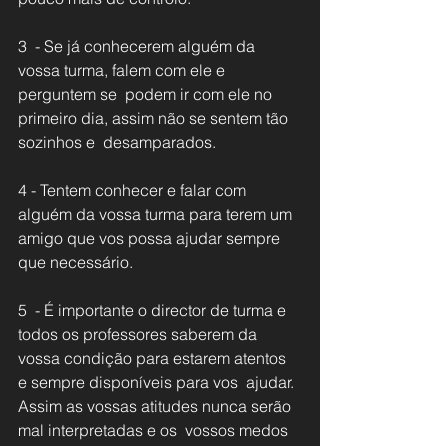
3  - Se já conhecerem alguém da 
vossa turma, falem com ele e 
perguntem se  podem ir com ele no 
primeiro dia, assim não se sentem tão 
sozinhos e  desamparados.
4 - Tentem conhecer e falar com 
alguém da vossa turma para terem um 
amigo que vos possa ajudar sempre 
que necessário.
5  - É importante o director de turma e 
todos os professores saberem da  
vossa condição para estarem atentos 
e sempre disponíveis para vos  ajudar. 
Assim as vossas atitudes nunca serão 
mal interpretadas e os  vossos medos 