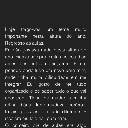
Hoje trago-vos um tema muito 
importante nesta altura do ano. 
Regresso às aulas.
Eu não gostava nada desta altura do 
ano. Ficava sempre muito ansiosa dias 
antes das aulas começarem. É um 
período onde tudo era novo para mim, 
onde tinha muita dificuldade em me 
integrar. Eu gosto de ter tudo 
organizado e de saber tudo o que vai 
acontecer. Tinha de mudar a minha 
rotina diária. Tudo mudava, horários, 
locais, pessoas, era tudo diferente. E 
isso era muito difícil para mim. 
O primeiro dia de aulas era algo 