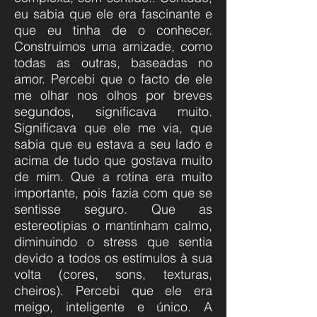
eu sabia que ele era fascinante e
que eu tinha de o conhecer.
Construímos uma amizade, como
todas as outras, baseadas no
amor. Percebi que o facto de ele
me olhar nos olhos por breves
segundos, significava muito.
Significava que ele me via, que
sabia que eu estava a seu lado e
acima de tudo que gostava muito
de mim. Que a rotina era muito
importante, pois fazia com que se
sentisse seguro. Que as
estereotipias o mantinham calmo,
diminuindo o stress que sentia
devido a todos os estímulos à sua
volta (cores, sons, texturas,
cheiros). Percebi que ele era
meigo, inteligente e único. A