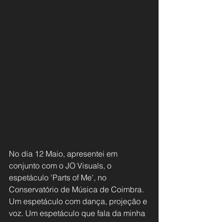
No dia 12 Maio, apresentei em 
conjunto com o JO Visuals, o 
espetáculo 'Parts of Me', no 
Conservatório de Música de Coimbra.
Um espetáculo com dança, projeção e 
voz. Um espetáculo que fala da minha 