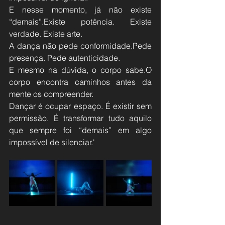
E nesse momento, já não existe 
“demais”.Existe potência. Existe 
verdade. Existe arte.
A dança não pede conformidade.Pede 
presença. Pede autenticidade.
E mesmo na dúvida, o corpo sabe.O 
corpo encontra caminhos antes da 
mente os compreender.
Dançar é ocupar espaço. É existir sem 
permissão. É transformar tudo aquilo 
que sempre foi “demais” em algo 
impossível de silenciar.'